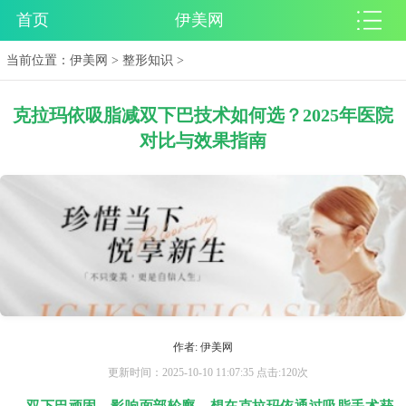
首页
伊美网
当前位置：
伊美网
>
整形知识
>
克拉玛依吸脂减双下巴技术如何选？2025年医院
对比与效果指南
作者: 伊美网
更新时间：2025-10-10 11:07:35 点击:120次