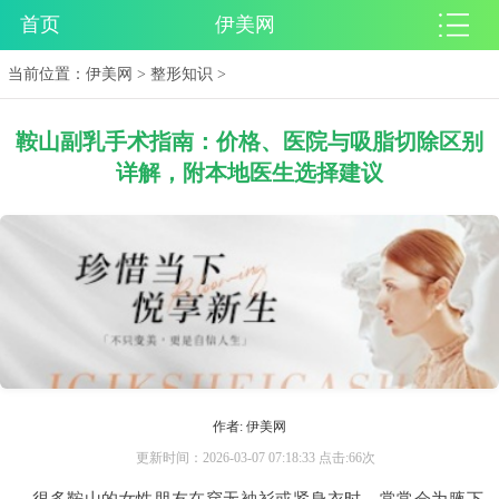
首页
伊美网
当前位置：
伊美网
>
整形知识
>
鞍山副乳手术指南：价格、医院与吸脂切除区别
详解，附本地医生选择建议
作者: 伊美网
更新时间：2026-03-07 07:18:33 点击:66次