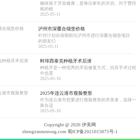
确保孩子牙齿健康，是每位家长的关切。对于曹经
栋的根
2025-05-11
泸州市深覆合颌垫价格
针对计划在假期前往泸州市进行深覆合颌垫项目
的朋友们
2025-05-11
蚌埠西泰克种植牙术后潜
种植牙是一种优秀的牙齿修复方式，但其手术过程
中也需
2025-05-10
2025年连云港市瘦脸整形
作为连云港市想要进行瘦脸整形的求美者，选择一
家合适
2025-05-10
Copyright @
2026 伊美网
zhengxinmeirong.com
蜀ICP备2021015075号-1