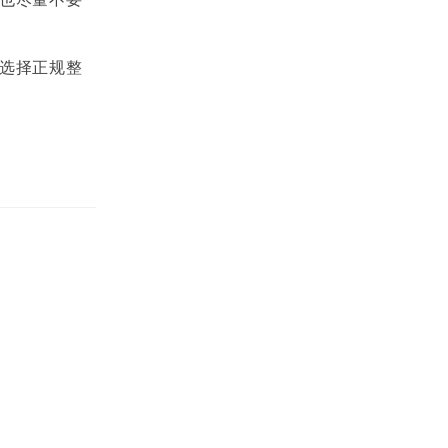
选择正规整