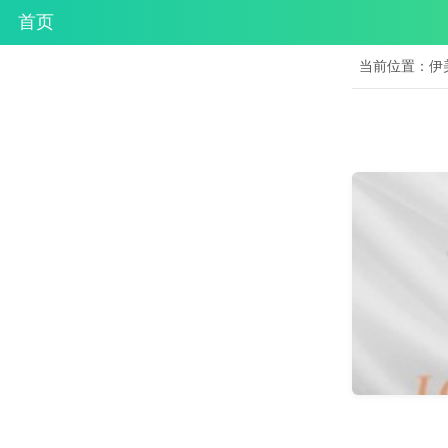
首页
当前位置：
伊