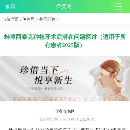
首页
伊美网
当前位置：
伊美网
>
整形问答
>
蚌埠西泰克种植牙术后潜在问题探讨（适用于所
有患者2025版）
作者: 伊美网
更新时间2025-05-10 19:21 点击:82次