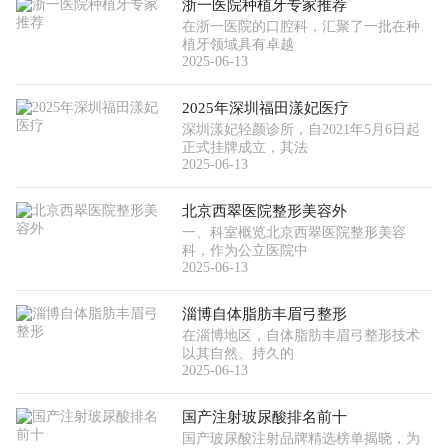
浙一医院种植牙专家推荐
在浙一医院的口腔科，汇聚了一批在种
植牙领域具有卓越
2025-06-13
2025年深圳福田漾妃医疗
深圳漾妃轻颜诊所，自2021年5月6日起
正式挂牌成立，其法
2025-06-13
北京西翠医院整形美容外
一、科室概览北京西翠医院整形美容
科，作为公立医院中
2025-06-13
淄博自体脂肪丰眉弓整形
在淄博地区，自体脂肪丰眉弓整形技术
以其自然、持久的
2025-06-13
国产注射玻尿酸排名前十
国产玻尿酸注射品牌精选榜单揭晓，为