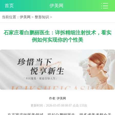
首页
伊美网
当前位置：
伊美网
>
整形知识
>
石家庄看白鹏丽医生：详拆精细注射技术，看实
例如何实现你的个性美
作者: 伊美网
更新时间：2026-03-05 08:08:07 点击:133次