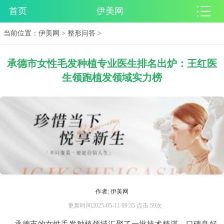
首页
伊美网
当前位置：
伊美网
>
整形问答
>
承德市女性毛发种植专业医生排名出炉：王红医
生领跑植发领域实力榜
作者: 伊美网
更新时间2025-05-11 09:35 点击:59次