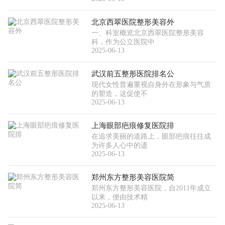
北京西翠医院整形美容外
一、科室概览北京西翠医院整形美容
科，作为公立医院中
2025-06-13
武汉前五整形医院排名公
现代女性普遍重视自身外在形象与气质
的塑造，这促使不
2025-06-13
上海眼部疤痕修复医院排
在追求美丽的道路上，眼部疤痕往往成
为许多人心中的遗
2025-06-13
郑州东方整形美容医院简
郑州东方整形美容医院，自2011年成立
以来，便由技术精
2025-06-13