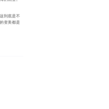
这到底是不
的变美都是